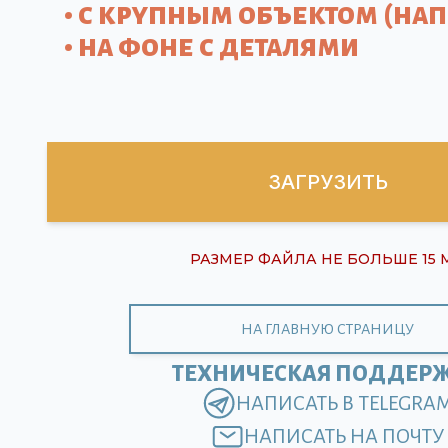
• с крупным объектом (на
• на фоне с деталями
ЗАГРУЗИТЬ
РАЗМЕР ФАЙЛА НЕ БОЛЬШЕ 15 
НА ГЛАВНУЮ СТРАНИЦУ
ТЕХНИЧЕСКАЯ ПОДДЕР
НАПИСАТЬ В TELEGRA
НАПИСАТЬ НА ПОЧТУ