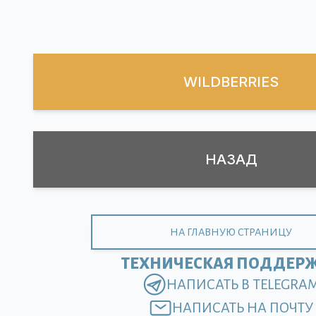
WILDBERRIES
НАЗАД
НА ГЛАВНУЮ СТРАНИЦУ
ТЕХНИЧЕСКАЯ ПОДДЕР
НАПИСАТЬ В TELEGRA
НАПИСАТЬ НА ПОЧТУ